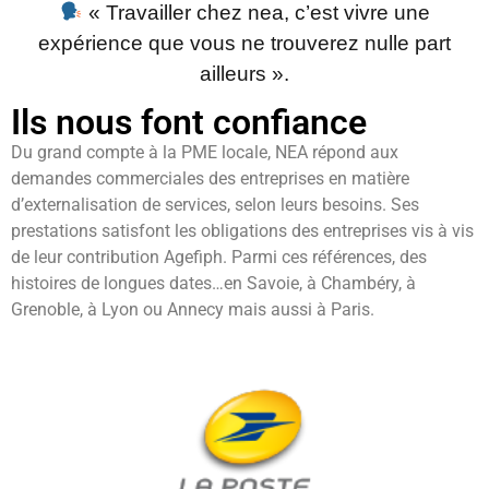
« Travailler chez nea, c’est vivre une
expérience que vous ne trouverez nulle part
ailleurs ».
Ils nous font confiance
Du grand compte à la PME locale, NEA répond aux
demandes commerciales des entreprises en matière
d’externalisation de services, selon leurs besoins. Ses
prestations satisfont les obligations des entreprises vis à vis
de leur contribution Agefiph. Parmi ces références, des
histoires de longues dates…en Savoie, à Chambéry, à
Grenoble, à Lyon ou Annecy mais aussi à Paris.