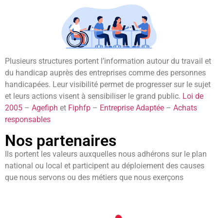
Plusieurs structures portent l’information autour du travail et
du handicap auprès des entreprises comme des personnes
handicapées. Leur visibilité permet de progresser sur le sujet
et leurs actions visent à sensibiliser le grand public.
Loi de
2005
–
Agefiph
et
Fiphfp
–
Entreprise Adaptée
–
Achats
responsables
Nos partenaires
Ils portent les valeurs auxquelles nous adhérons sur le plan
national ou local et participent au déploiement des causes
que nous servons ou des métiers que nous exerçons