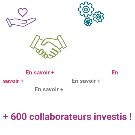
En savoir +
En
savoir +
En savoir +
En savoir +
+ 600 collaborateurs investis !