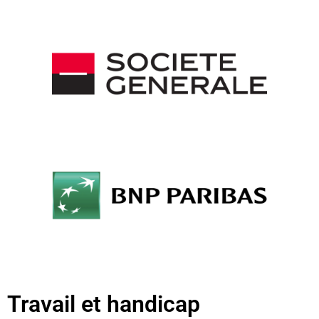
Travail et handicap