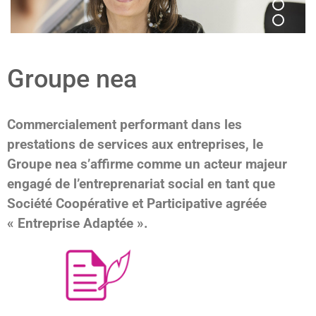
Groupe nea
Commercialement performant dans les
prestations de services aux entreprises, le
Groupe nea s’affirme comme un acteur majeur
engagé de l’entreprenariat social en tant que
Société Coopérative et Participative agréée
« Entreprise Adaptée ».