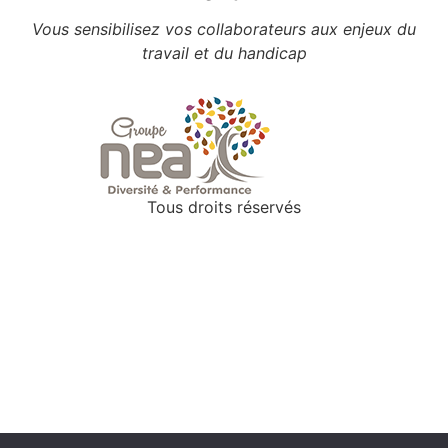
Vous sensibilisez vos collaborateurs aux enjeux du
travail et du handicap
Tous droits réservés