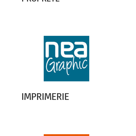
IMPRIMERIE