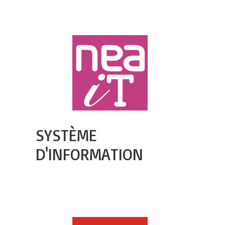
SYSTÈME
D'INFORMATION