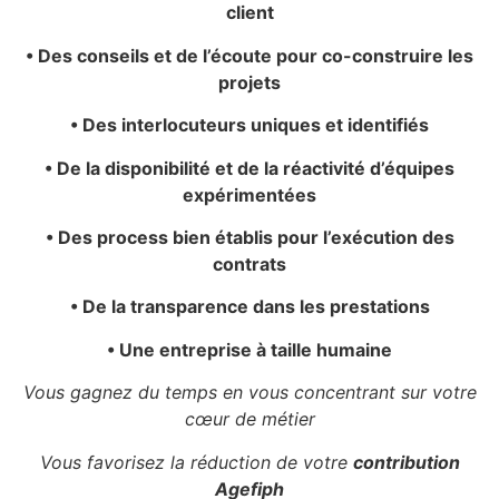
client
• Des conseils et de l’écoute pour co-construire les
projets
• Des interlocuteurs uniques et identifiés
• De la disponibilité et de la réactivité d’équipes
expérimentées
• Des process bien établis pour l’exécution des
contrats
• De la transparence dans les prestations
• Une entreprise à taille humaine
Vous gagnez du temps en vous concentrant sur votre
cœur de métier
Vous favorisez la réduction de votre
contribution
Agefiph