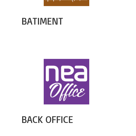
BATIMENT
BACK OFFICE