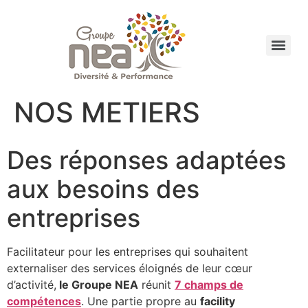
NOS METIERS
Des réponses adaptées
aux besoins des
entreprises
Facilitateur pour les entreprises qui souhaitent
externaliser des services éloignés de leur cœur
d’activité,
le Groupe NEA
réunit
7 champs de
compétences
. Une partie propre au
facility