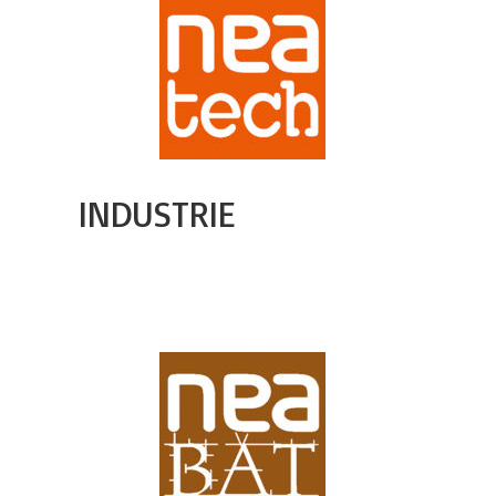
INDUSTRIE