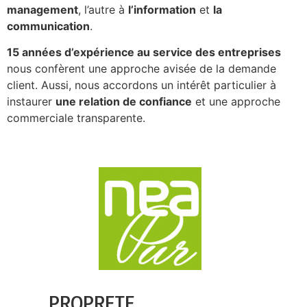
management
, l’autre à
l’information
et
la
communication
.
15 années d’expérience au service des entreprises
nous confèrent une approche avisée de la demande
client. Aussi, nous accordons un intérêt particulier à
instaurer
une relation de confiance
et une approche
commerciale transparente.
PROPRETE