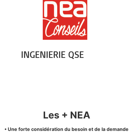
INGENIERIE QSE
Les + NEA
• Une forte considération du besoin et de la demande