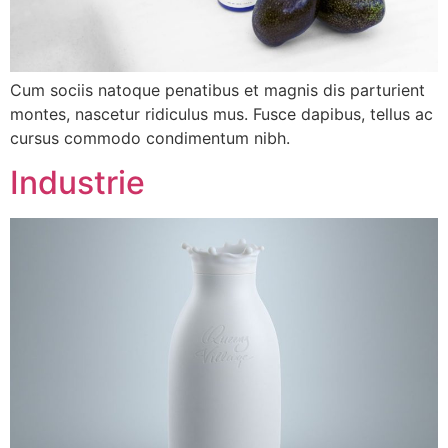
Cum sociis natoque penatibus et magnis dis parturient
montes, nascetur ridiculus mus. Fusce dapibus, tellus ac
cursus commodo condimentum nibh.
Industrie