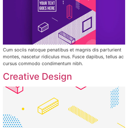
Cum sociis natoque penatibus et magnis dis parturient
montes, nascetur ridiculus mus. Fusce dapibus, tellus ac
cursus commodo condimentum nibh.
Creative Design