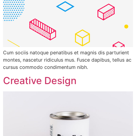
Cum sociis natoque penatibus et magnis dis parturient
montes, nascetur ridiculus mus. Fusce dapibus, tellus ac
cursus commodo condimentum nibh.
Creative Design