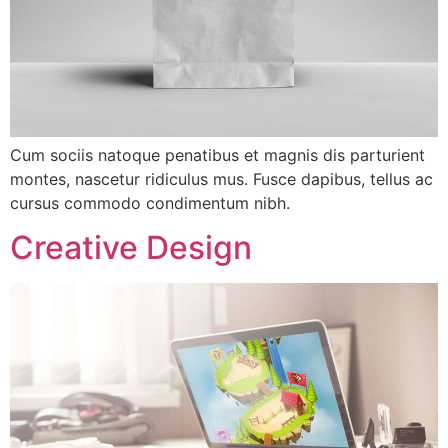
Cum sociis natoque penatibus et magnis dis parturient
montes, nascetur ridiculus mus. Fusce dapibus, tellus ac
cursus commodo condimentum nibh.
Creative Design