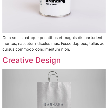
Cum sociis natoque penatibus et magnis dis parturient
montes, nascetur ridiculus mus. Fusce dapibus, tellus ac
cursus commodo condimentum nibh.
Creative Design