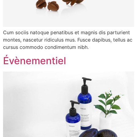
Cum sociis natoque penatibus et magnis dis parturient
montes, nascetur ridiculus mus. Fusce dapibus, tellus ac
cursus commodo condimentum nibh.
Évènementiel