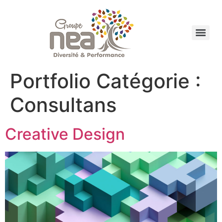
Portfolio Catégorie :
Consultans
Creative Design