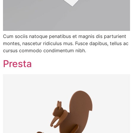
Cum sociis natoque penatibus et magnis dis parturient
montes, nascetur ridiculus mus. Fusce dapibus, tellus ac
cursus commodo condimentum nibh.
Presta