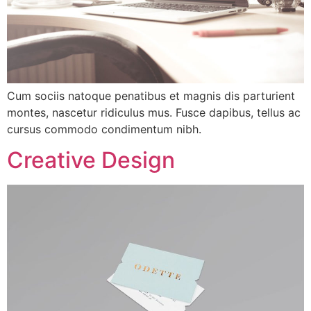
Cum sociis natoque penatibus et magnis dis parturient
montes, nascetur ridiculus mus. Fusce dapibus, tellus ac
cursus commodo condimentum nibh.
Creative Design