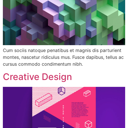
Cum sociis natoque penatibus et magnis dis parturient
montes, nascetur ridiculus mus. Fusce dapibus, tellus ac
cursus commodo condimentum nibh.
Creative Design