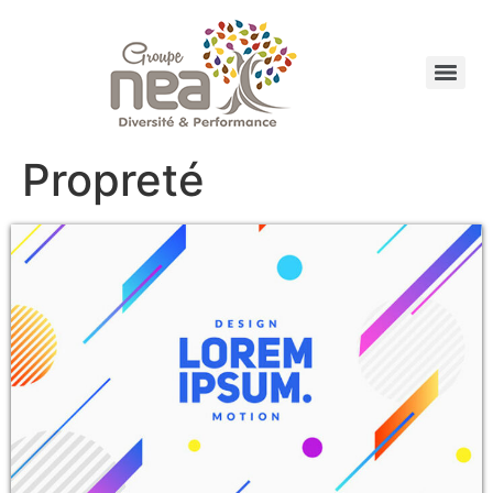
Propreté