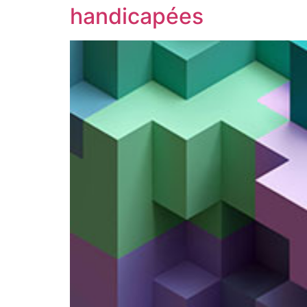
handicapées