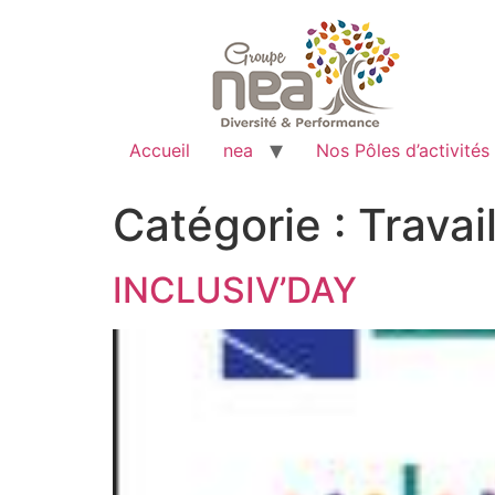
Accueil
nea
Nos Pôles d’activités
Catégorie :
Travai
INCLUSIV’DAY