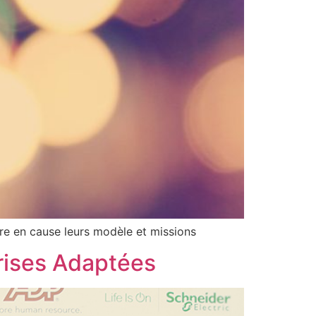
re en cause leurs modèle et missions
rises Adaptées