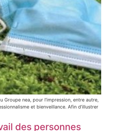
 Groupe nea, pour l’impression, entre autre,
ionnalisme et bienveillance. Afin d’illustrer
avail des personnes