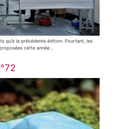
ts qu’à la précédente édition. Pourtant, les
é proposées cette année…
n°72