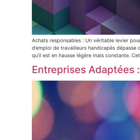
Achats responsables : Un véritable levier pou
d’emploi de travailleurs handicapés dépasse di
qu’il est en hausse légère mais constante. Ce
Entreprises Adaptées :