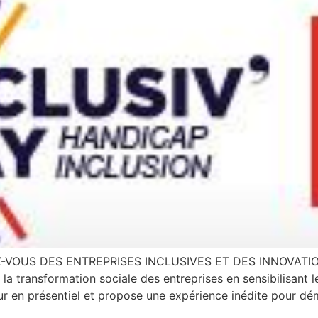
VOUS DES ENTREPRISES INCLUSIVES ET DES INNOVATION
 transformation sociale des entreprises en sensibilisant le
our en présentiel et propose une expérience inédite pour dém