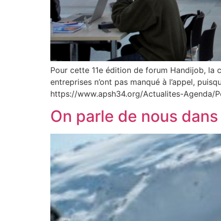
Pour cette 11e édition de forum Handijob, la c
entreprises n’ont pas manqué à l’appel, puis
https://www.apsh34.org/Actualites-Agen
On parle de nous dans 