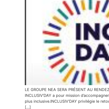
LE GROUPE NEA SERA PRÉSENT AU RENDEZ-
INCLUSIV’DAY a pour mission d’accompagner la
plus inclusive.INCLUSIV’DAY privilégie le ret
[…]