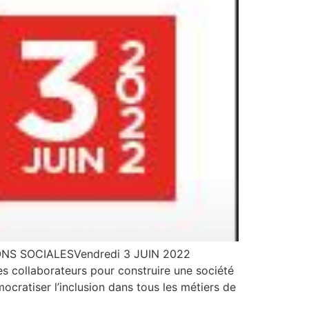
S SOCIALESVendredi 3 JUIN 2022
s collaborateurs pour construire une société
ocratiser l’inclusion dans tous les métiers de